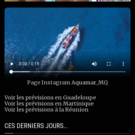
Page Instagram
Aquamar_MQ
Voir les prévisions en Guadeloupe
Voir les prévisions en Martinique
Voir les prévisions à la Réunion
CES DERNIERS JOURS…