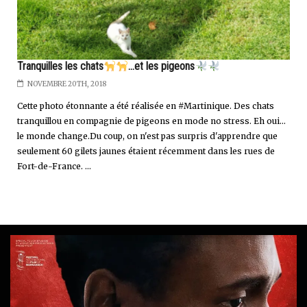
Tranquilles les chats
...et les pigeons
NOVEMBRE 20TH, 2018
Cette photo étonnante a été réalisée en #Martinique. Des chats
tranquillou en compagnie de pigeons en mode no stress. Eh oui...
le monde change.Du coup, on n'est pas surpris d'apprendre que
seulement 60 gilets jaunes étaient récemment dans les rues de
Fort-de-France. ...