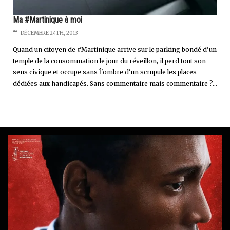
Ma #Martinique à moi
DÉCEMBRE 24TH, 2013
Quand un citoyen de #Martinique arrive sur le parking bondé d'un
temple de la consommation le jour du réveillon, il perd tout son
sens civique et occupe sans ĺ'ombre d'un scrupule les places
dédiées aux handicapés. Sans commentaire mais commentaire ?...