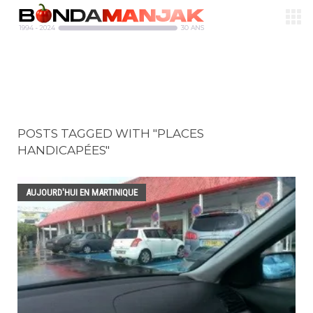
POSTS TAGGED WITH "PLACES
HANDICAPÉES"
AUJOURD'HUI EN MARTINIQUE