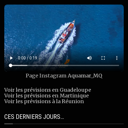
Page Instagram
Aquamar_MQ
Voir les prévisions en Guadeloupe
Voir les prévisions en Martinique
Voir les prévisions à la Réunion
CES DERNIERS JOURS…