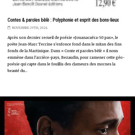
Contes & paroles bèlè : Polyphonie et esprit des bons-lieux
NOVEMBRE 29TH, 2024
Après son dernier recueil de poésie «Jouanacaëra-50 pas», le
poète Jean-Marc Terrine s'enfonce fond dans le mitan des fins
fonds de la Martinique. Dans « Conte et paroles bèlè « il nous
emmène dans l'arrière-pays, Bezaudin, pour ramener cette géo-
poésie qui capte dans le fouillis des clameurs des mornes la
beauté du...