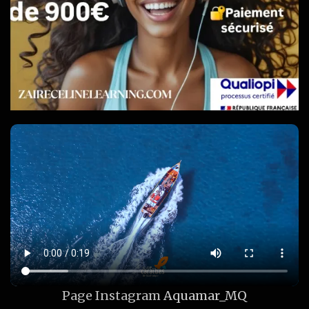
Page Instagram
Aquamar_MQ