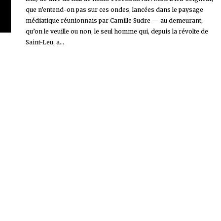
que n’entend-on pas sur ces ondes, lancées dans le paysage
médiatique réunionnais par Camille Sudre — au demeurant,
qu’on le veuille ou non, le seul homme qui, depuis la révolte de
Saint-Leu, a...