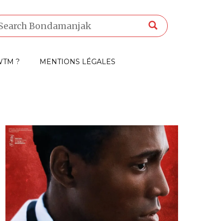
TM ?
MENTIONS LÉGALES