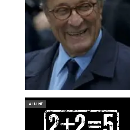
A LA UNE