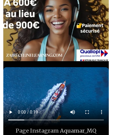
Page Instagram
Aquamar_MQ