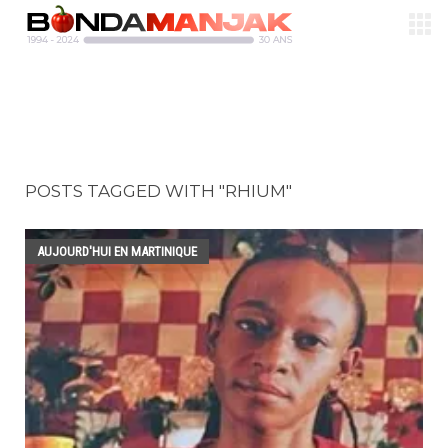
POSTS TAGGED WITH "RHIUM"
AUJOURD'HUI EN MARTINIQUE