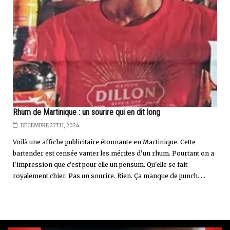
Rhum de Martinique : un sourire qui en dit long
DÉCEMBRE 27TH, 2024
Voilà une affiche publicitaire étonnante en Martinique. Cette
bartender est censée vanter les mérites d'un rhum. Pourtant on a
l'impression que c'est pour elle un pensum. Qu'elle se fait
royalement chier. Pas un sourire. Rien. Ça manque de punch. ...