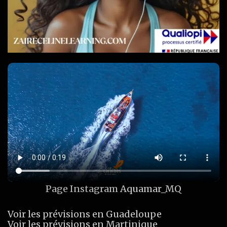
Page Instagram
Aquamar_MQ
Voir les prévisions en Guadeloupe
Voir les prévisions en Martinique