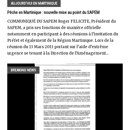
AUJOURD'HUI EN MARTINIQUE
Pêche en Martinique : nouvelle mise au point du SAPEM
COMMUNIQUÉ DU SAPEM Roger FELICITE, Président du
SAPEM, a pris ses fonctions de manière officielle
notamment en participant à des réunions à l’invitation du
Préfet et également de la Région Martinique. Lors de la
réunion du 13 Mars 2013 portant sur l’aide d’extrême
urgence se tenant à la Direction de l’Aménagement...
BREAKING NEWS