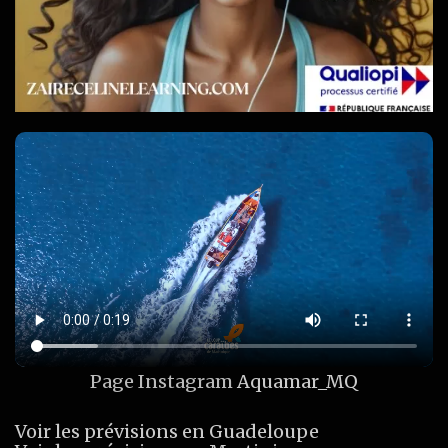
Page Instagram
Aquamar_MQ
Voir les prévisions en Guadeloupe