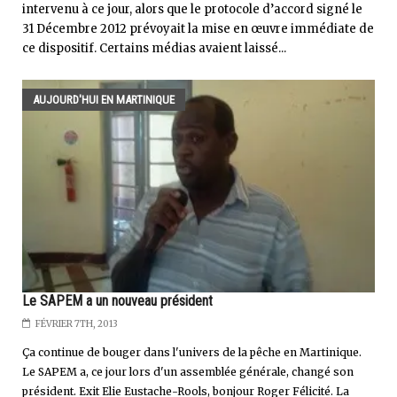
intervenu à ce jour, alors que le protocole d’accord signé le
31 Décembre 2012 prévoyait la mise en œuvre immédiate de
ce dispositif. Certains médias avaient laissé...
AUJOURD'HUI EN MARTINIQUE
Le SAPEM a un nouveau président
FÉVRIER 7TH, 2013
Ça continue de bouger dans l'univers de la pêche en Martinique.
Le SAPEM a, ce jour lors d'un assemblée générale, changé son
président. Exit Elie Eustache-Rools, bonjour Roger Félicité. La