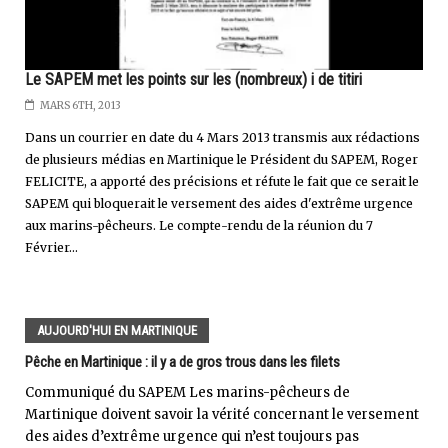
Le SAPEM met les points sur les (nombreux) i de titiri
MARS 6TH, 2013
Dans un courrier en date du 4 Mars 2013 transmis aux rédactions
de plusieurs médias en Martinique le Président du SAPEM, Roger
FELICITE, a apporté des précisions et réfute le fait que ce serait le
SAPEM qui bloquerait le versement des aides d'extrême urgence
aux marins-pêcheurs. Le compte-rendu de la réunion du 7
Février...
AUJOURD'HUI EN MARTINIQUE
Pêche en Martinique : il y a de gros trous dans les filets
Communiqué du SAPEM Les marins-pêcheurs de
Martinique doivent savoir la vérité concernant le versement
des aides d’extrême urgence qui n’est toujours pas