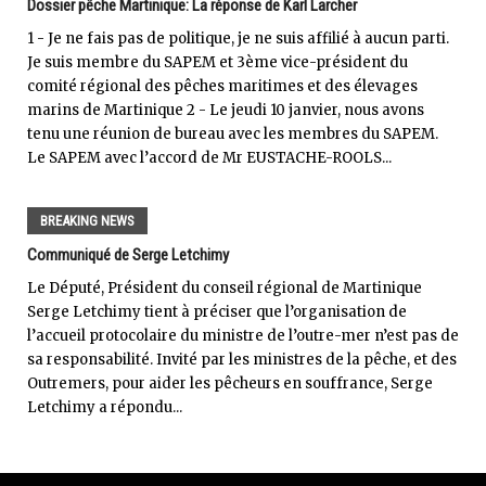
Dossier pêche Martinique: La réponse de Karl Larcher
1 - Je ne fais pas de politique, je ne suis affilié à aucun parti.
Je suis membre du SAPEM et 3ème vice-président du
comité régional des pêches maritimes et des élevages
marins de Martinique 2 - Le jeudi 10 janvier, nous avons
tenu une réunion de bureau avec les membres du SAPEM.
Le SAPEM avec l’accord de Mr EUSTACHE-ROOLS...
BREAKING NEWS
Communiqué de Serge Letchimy
Le Député, Président du conseil régional de Martinique
Serge Letchimy tient à préciser que l’organisation de
l’accueil protocolaire du ministre de l’outre-mer n’est pas de
sa responsabilité. Invité par les ministres de la pêche, et des
Outremers, pour aider les pêcheurs en souffrance, Serge
Letchimy a répondu...