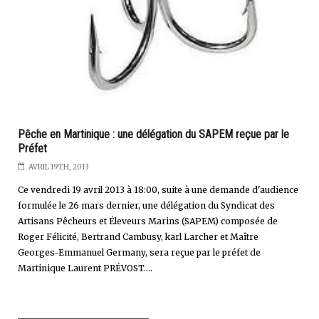
Pêche en Martinique : une délégation du SAPEM reçue par le
Préfet
AVRIL 19TH, 2013
Ce vendredi 19 avril 2013 à 18:00, suite à une demande d'audience
formulée le 26 mars dernier, une délégation du Syndicat des
Artisans Pêcheurs et Éleveurs Marins (SAPEM) composée de
Roger Félicité, Bertrand Cambusy, karl Larcher et Maître
Georges-Emmanuel Germany, sera reçue par le préfet de
Martinique Laurent PRÉVOST....