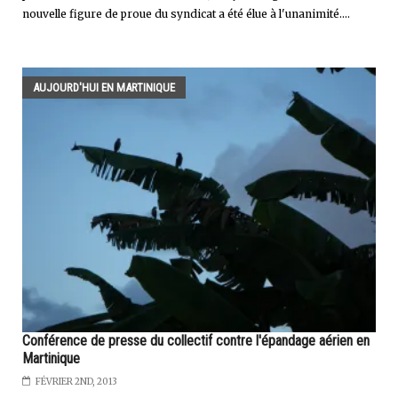
nouvelle figure de proue du syndicat a été élue à l'unanimité....
AUJOURD'HUI EN MARTINIQUE
Conférence de presse du collectif contre l'épandage aérien en
Martinique
FÉVRIER 2ND, 2013