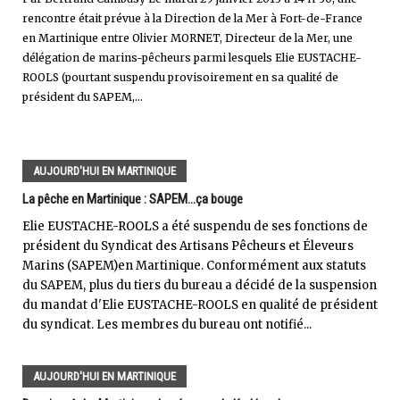
rencontre était prévue à la Direction de la Mer à Fort-de-France
en Martinique entre Olivier MORNET, Directeur de la Mer, une
délégation de marins-pêcheurs parmi lesquels Elie EUSTACHE-
ROOLS (pourtant suspendu provisoirement en sa qualité de
président du SAPEM,...
AUJOURD'HUI EN MARTINIQUE
La pêche en Martinique : SAPEM...ça bouge
Elie EUSTACHE-ROOLS a été suspendu de ses fonctions de
président du Syndicat des Artisans Pêcheurs et Éleveurs
Marins (SAPEM)en Martinique. Conformément aux statuts
du SAPEM, plus du tiers du bureau a décidé de la suspension
du mandat d'Elie EUSTACHE-ROOLS en qualité de président
du syndicat. Les membres du bureau ont notifié...
AUJOURD'HUI EN MARTINIQUE