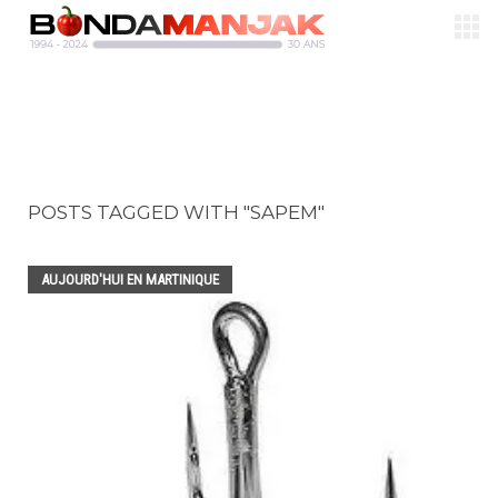
POSTS TAGGED WITH "SAPEM"
AUJOURD'HUI EN MARTINIQUE