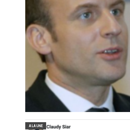
A LA UNE