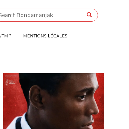
TM ?
MENTIONS LÉGALES