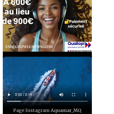
Page Instagram
Aquamar_MQ