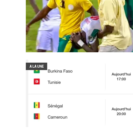
A LA UNE