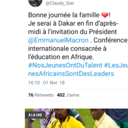
A LA UNE