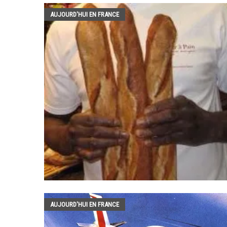
AUJOURD'HUI EN FRANCE
AUJOURD'HUI EN FRANCE