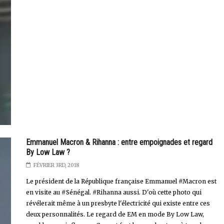
Emmanuel Macron & Rihanna : entre empoignades et regard
By Low Law ?
FÉVRIER 3RD, 2018
Le président de la République française Emmanuel #Macron est
en visite au #Sénégal. #Rihanna aussi. D'où cette photo qui
révélerait même à un presbyte l'électricité qui existe entre ces
deux personnalités. Le regard de EM en mode By Low Law,