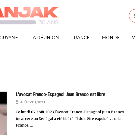
GUYANE
LA RÉUNION
FRANCE
MONDE
W
L'avocat Franco-Espagnol Juan Branco est libre
AOÛT 7TH, 2023
Ce lundi 07 août 2023 l'avocat Franco-Espagnol Juan Branco
incarcéré au Sénégal a été libéré. Il doit être expulsé vers la
France. ...