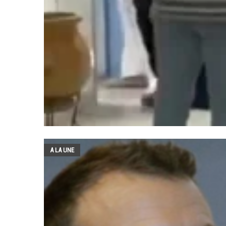
A LA UNE