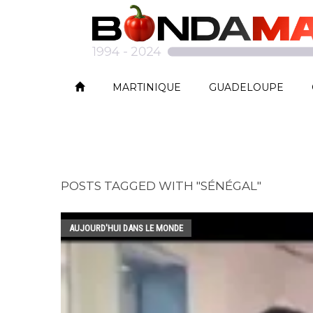
MARTINIQUE
GUADELOUPE
POSTS TAGGED WITH "SÉNÉGAL"
AUJOURD'HUI DANS LE MONDE