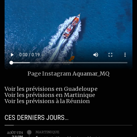
Page Instagram
Aquamar_MQ
Voir les prévisions en Guadeloupe
Voir les prévisions en Martinique
Voir les prévisions à la Réunion
CES DERNIERS JOURS…
MARTINIQUE
AOÛT 5TH