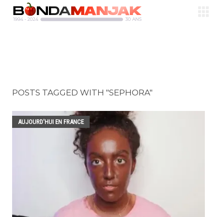
POSTS TAGGED WITH "SEPHORA"
AUJOURD'HUI EN FRANCE