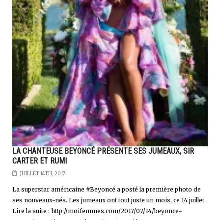
LA CHANTEUSE BEYONCÉ PRÉSENTE SES JUMEAUX, SIR
CARTER ET RUMI
JUILLET 14TH, 2017
La superstar américaine #Beyoncé a posté la première photo de
ses nouveaux-nés. Les jumeaux ont tout juste un mois, ce 14 juillet.
Lire la suite : http://moifemmes.com/2017/07/14/beyonce-