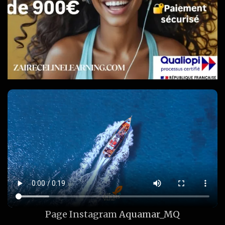
Page Instagram
Aquamar_MQ