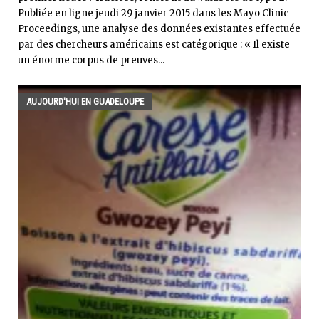
Publiée en ligne jeudi 29 janvier 2015 dans les Mayo Clinic
Proceedings, une analyse des données existantes effectuée
par des chercheurs américains est catégorique : « Il existe
un énorme corpus de preuves...
AUJOURD'HUI EN GUADELOUPE