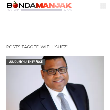
POSTS TAGGED WITH "SUEZ"
AUJOURD'HUI EN FRANCE