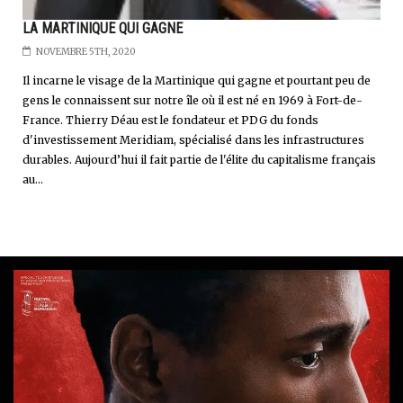
LA MARTINIQUE QUI GAGNE
NOVEMBRE 5TH, 2020
Il incarne le visage de la Martinique qui gagne et pourtant peu de
gens le connaissent sur notre île où il est né en 1969 à Fort-de-
France. Thierry Déau est le fondateur et PDG du fonds
d'investissement Meridiam, spécialisé dans les infrastructures
durables. Aujourd’hui il fait partie de l'élite du capitalisme français
au...