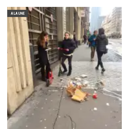
A LA UNE