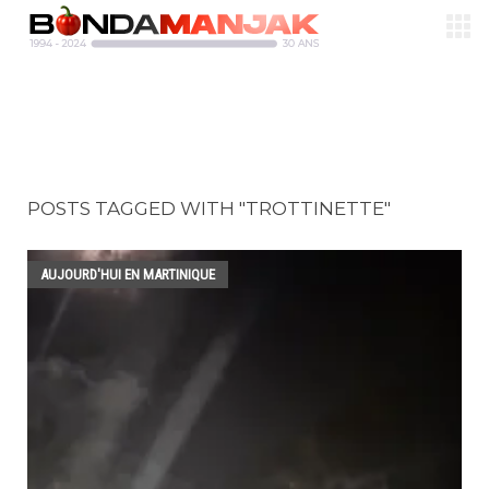
POSTS TAGGED WITH "TROTTINETTE"
AUJOURD'HUI EN MARTINIQUE