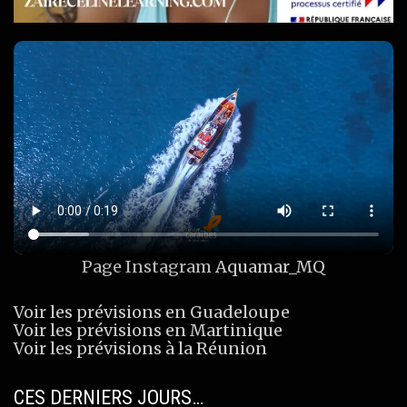
Page Instagram
Aquamar_MQ
Voir les prévisions en Guadeloupe
Voir les prévisions en Martinique
Voir les prévisions à la Réunion
CES DERNIERS JOURS…