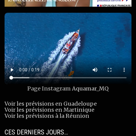
Page Instagram
Aquamar_MQ
Voir les prévisions en Guadeloupe
Voir les prévisions en Martinique
Voir les prévisions à la Réunion
CES DERNIERS JOURS…