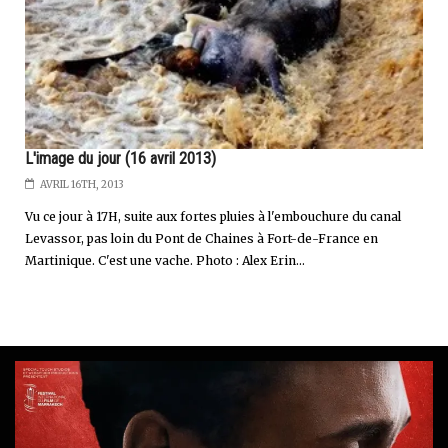
L'image du jour (16 avril 2013)
AVRIL 16TH, 2013
Vu ce jour à 17H, suite aux fortes pluies à l'embouchure du canal
Levassor, pas loin du Pont de Chaines à Fort-de-France en
Martinique. C'est une vache. Photo : Alex Erin...