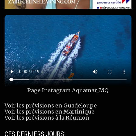
Page Instagram
Aquamar_MQ
Voir les prévisions en Guadeloupe
Voir les prévisions en Martinique
Voir les prévisions à la Réunion
CES DERNIERS JOURS…