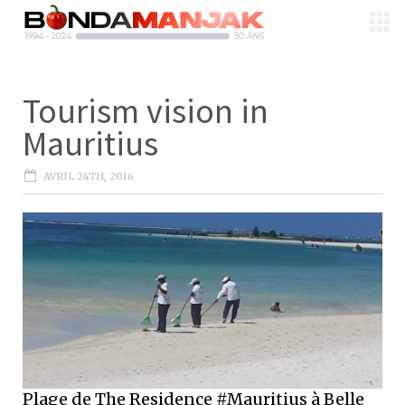
Tourism vision in
Mauritius
AVRIL 24TH, 2016
Plage de The Residence #Mauritius à Belle