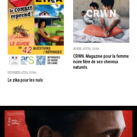
AVRIL 10TH, 2016
CRWN. Magazine pour la femme
noire fière de ses cheveux
naturels.
FÉVRIER 4TH, 2016
Le zika pour les nuls