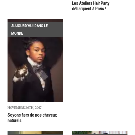
Les Ateliers Hair Party
débarquent à Paris !
AUJOURD'HUI DANS LE
MONDE
NOVEMBRE 26TH, 2017
Soyons fiers de nos cheveux
naturels.