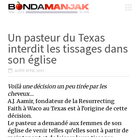
Un pasteur du Texas
interdit les tissages dans
son église
AOÛT 19TH, 2013
Voilà une décision un peu tirée par les
cheveux…
A.J. Aamir, fondateur de la Resurrecting
Faith à Waco au Texas est à l’origine de cette
décision.
Le pasteur a demandé aux femmes de son
église de venir telles qu’elles sont à partir de