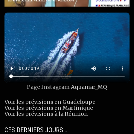
Page Instagram
Aquamar_MQ
Voir les prévisions en Guadeloupe
Voir les prévisions en Martinique
Voir les prévisions à la Réunion
CES DERNIERS JOURS…