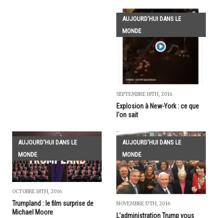
AUJOURD'HUI DANS LE
MONDE
SEPTEMBRE 18TH, 2016
Explosion à New-York : ce que
l'on sait
AUJOURD'HUI DANS LE
AUJOURD'HUI DANS LE
MONDE
MONDE
OCTOBRE 18TH, 2016
Trumpland : le film surprise de
NOVEMBRE 17TH, 2016
Michael Moore
L'administration Trump vous