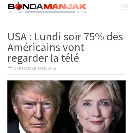
USA : Lundi soir 75% des
Américains vont
regarder la télé
SEPTEMBRE 25TH, 2016