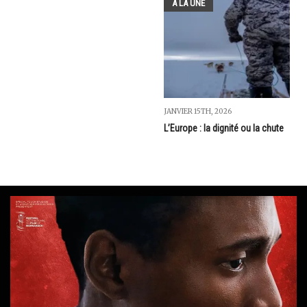
A LA UNE
JANVIER 15TH, 2026
L’Europe : la dignité ou la chute