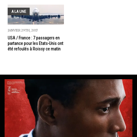
A LA UNE
JANVIER 29TH, 2017
USA / France : 7 passagers en
partance pour les Etats-Unis ont
été refoulés à Roissy ce matin