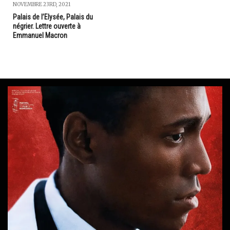
NOVEMBRE 23RD, 2021
Palais de l’Elysée, Palais du
négrier. Lettre ouverte à
Emmanuel Macron