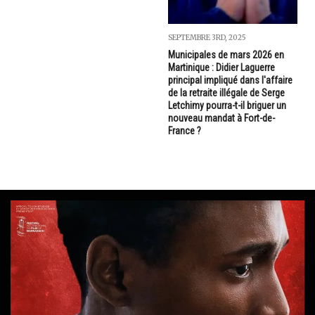
SEPTEMBRE 3RD, 2025
Municipales de mars 2026 en
Martinique : Didier Laguerre
principal impliqué dans l'affaire
de la retraite illégale de Serge
Letchimy pourra-t-il briguer un
nouveau mandat à Fort-de-
France ?