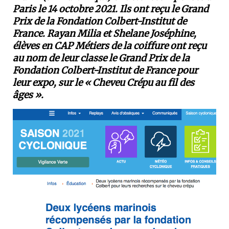
Paris le 14 octobre 2021. Ils ont reçu le Grand
Prix de la Fondation Colbert-Institut de
France.
Rayan Milia et Shelane Joséphine,
élèves en CAP Métiers de la coiffure ont reçu
au nom de leur classe le Grand Prix de la
Fondation Colbert-Institut de France pour
leur expo, sur le « Cheveu Crépu au fil des
âges ».