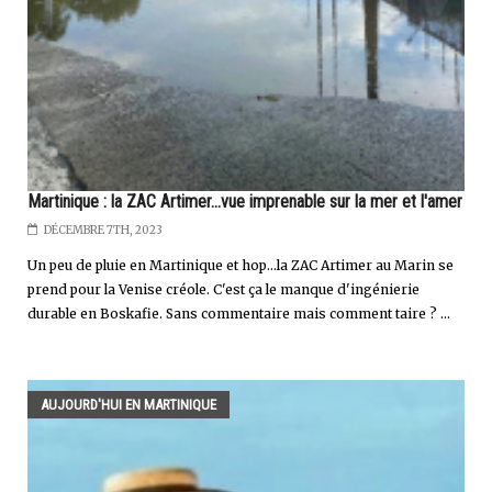
Martinique : la ZAC Artimer...vue imprenable sur la mer et l'amer
DÉCEMBRE 7TH, 2023
Un peu de pluie en Martinique et hop...la ZAC Artimer au Marin se
prend pour la Venise créole. C'est ça le manque d'ingénierie
durable en Boskafie. Sans commentaire mais comment taire ? ...
AUJOURD'HUI EN MARTINIQUE