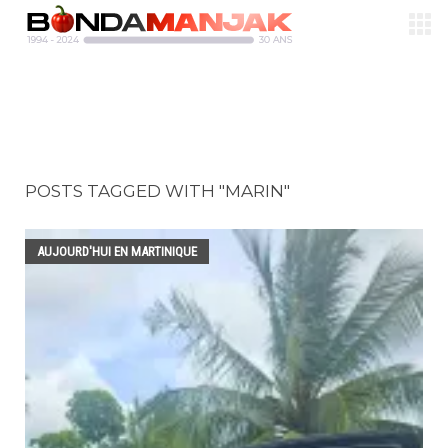
POSTS TAGGED WITH "MARIN"
AUJOURD'HUI EN MARTINIQUE