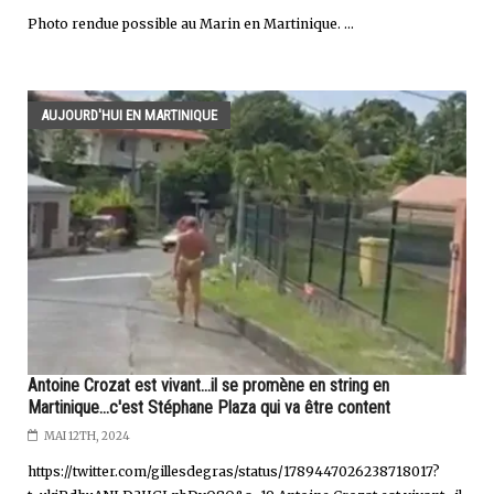
Photo rendue possible au Marin en Martinique. ...
AUJOURD'HUI EN MARTINIQUE
Antoine Crozat est vivant...il se promène en string en
Martinique...c'est Stéphane Plaza qui va être content
MAI 12TH, 2024
https://twitter.com/gillesdegras/status/1789447026238718017?