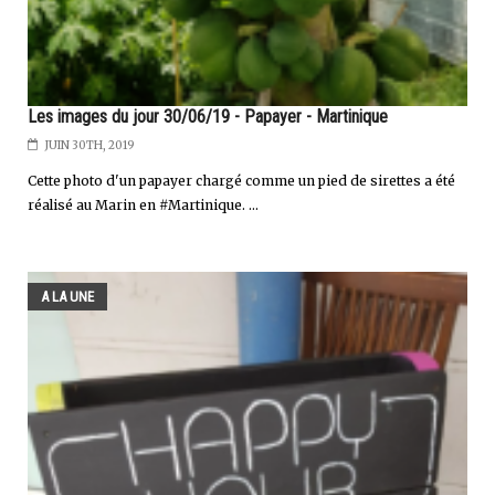
Les images du jour 30/06/19 - Papayer - Martinique
JUIN 30TH, 2019
Cette photo d'un papayer chargé comme un pied de sirettes a été
réalisé au Marin en #Martinique. ...
A LA UNE