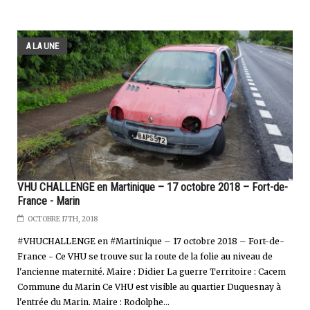
A LA UNE
VHU CHALLENGE en Martinique – 17 octobre 2018 – Fort-de-
France - Marin
OCTOBRE 17TH, 2018
#VHUCHALLENGE en #Martinique – 17 octobre 2018 – Fort-de-
France - Ce VHU se trouve sur la route de la folie au niveau de
l'ancienne maternité. Maire : Didier La guerre Territoire : Cacem
Commune du Marin Ce VHU est visible au quartier Duquesnay à
l'entrée du Marin. Maire : Rodolphe...