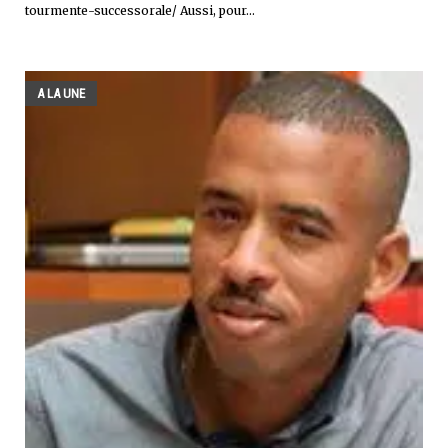
tourmente-successorale/ Aussi, pour...
A LA UNE