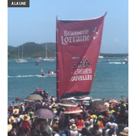
A LA UNE