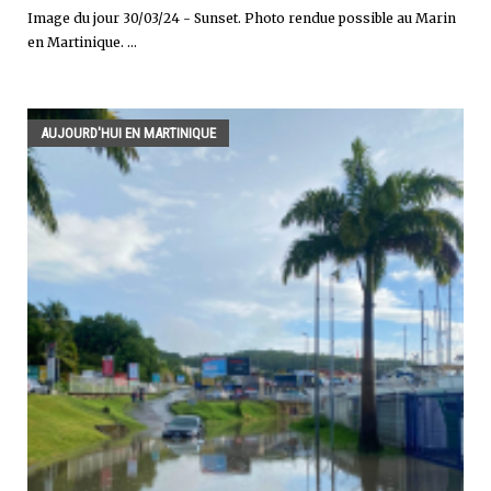
Image du jour 30/03/24 - Sunset. Photo rendue possible au Marin
en Martinique. ...
AUJOURD'HUI EN MARTINIQUE