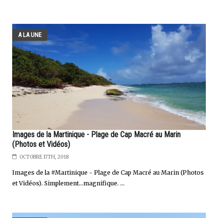
A LA UNE
Images de la Martinique - Plage de Cap Macré au Marin
(Photos et Vidéos)
OCTOBRE 17TH, 2018
Images de la #Martinique - Plage de Cap Macré au Marin (Photos
et Vidéos). Simplement...magnifique. ...