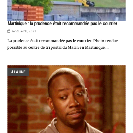
Martinique : la prudence était recommandée pas le courrier
AVRIL 6TH, 2023
La prudence était recommandée pas le courrier. Photo rendue
possible au centre de tri postal du Marin en Martinique. ...
A LA UNE