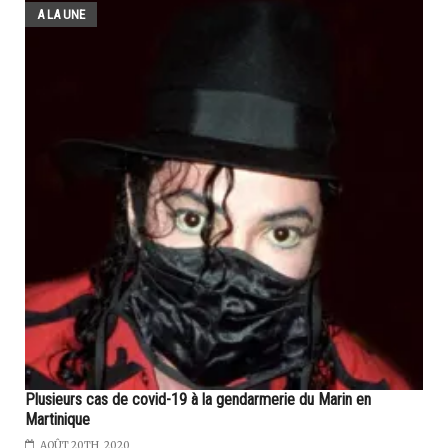
A LA UNE
Plusieurs cas de covid-19 à la gendarmerie du Marin en
Martinique
AOÛT 20TH, 2020