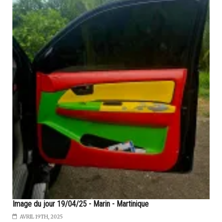
Image du jour 19/04/25 - Marin - Martinique
AVRIL 19TH, 2025