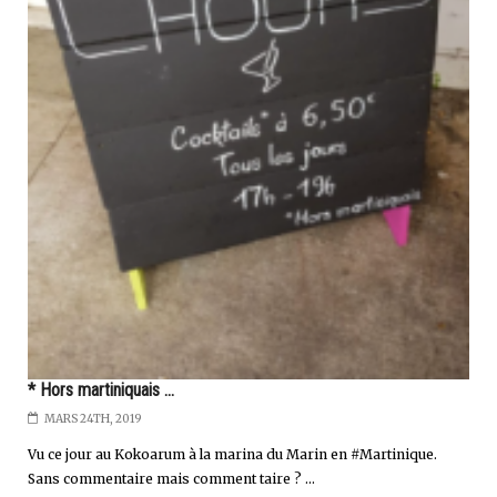
* Hors martiniquais ...
MARS 24TH, 2019
Vu ce jour au Kokoarum à la marina du Marin en #Martinique.
Sans commentaire mais comment taire ? ...