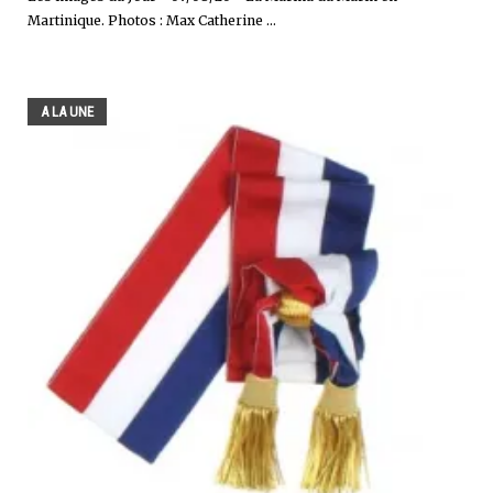
Martinique. Photos : Max Catherine ...
A LA UNE