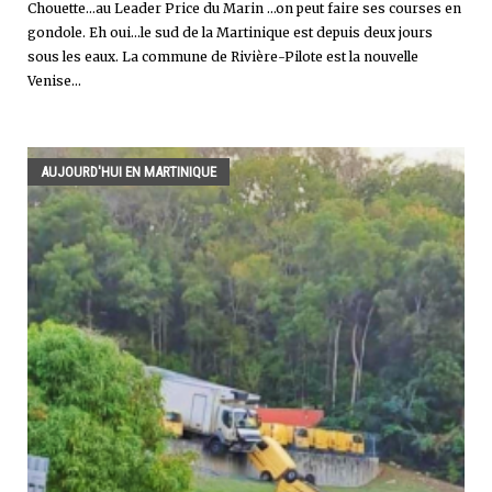
Chouette…au Leader Price du Marin …on peut faire ses courses en
gondole. Eh oui...le sud de la Martinique est depuis deux jours
sous les eaux. La commune de Rivière-Pilote est la nouvelle
Venise...
AUJOURD'HUI EN MARTINIQUE