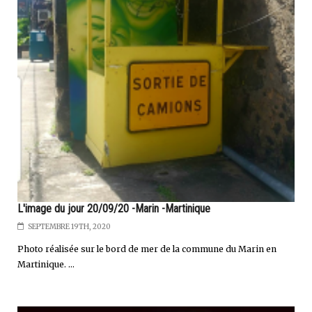
L'image du jour 20/09/20 -Marin -Martinique
SEPTEMBRE 19TH, 2020
Photo réalisée sur le bord de mer de la commune du Marin en
Martinique. ...