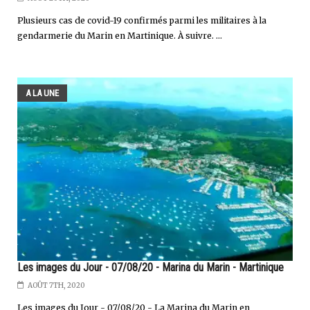
Plusieurs cas de covid-19 confirmés parmi les militaires à la
gendarmerie du Marin en Martinique. À suivre. ...
A LA UNE
Les images du Jour - 07/08/20 - Marina du Marin - Martinique
AOÛT 7TH, 2020
Les images du Jour - 07/08/20 - La Marina du Marin en