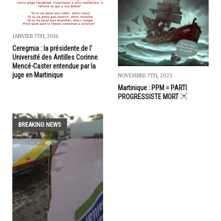
JANVIER 7TH, 2016
Ceregmia : la présidente de l'
Université des Antilles Corinne
Mencé-Caster entendue par la
juge en Martinique
NOVEMBRE 7TH, 2023
Martinique : PPM = PARTI
PROGRESSISTE MORT
BREAKING NEWS