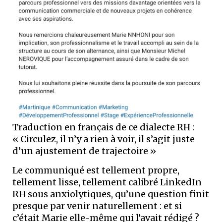
Traduction en français de ce dialecte RH :
« Circulez, il n’y a rien à voir, il s’agit juste
d’un ajustement de trajectoire »
Le communiqué est tellement propre,
tellement lisse, tellement calibré LinkedIn
RH sous anxiolytiques, qu’une question finit
presque par venir naturellement : et si
c’était Marie elle-même qui l’avait rédigé ?