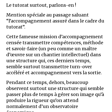
Le tutorat surtout, parlons-en !
Mention spéciale au passage saluant
“l’accompagnement assuré dans le cadre du
tutorat”.
Cette fameuse mission d’accompagnement
censée transmettre compétences, méthode
et savoir-faire (un peu comme un maître
d’œuvre sur un chantier intellectuel) dans
une structure qui, ces derniers temps,
semble surtout transmettre turn-over
accéléré et accompagnement vers la sortie.
Pendant ce temps, dehors, beaucoup
observent surtout une structure qui semble
passer plus de temps à gérer son image qu’à
produire la rigueur qu’on attend
normalement d’un observatoire