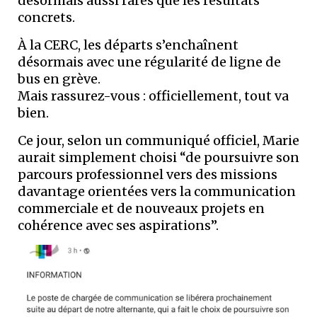
désormais aussi rares que les résultats
concrets.
À la CERC, les départs s’enchaînent
désormais avec une régularité de ligne de
bus en grève.
Mais rassurez-vous : officiellement, tout va
bien.
Ce jour, selon un communiqué officiel, Marie
aurait simplement choisi “de poursuivre son
parcours professionnel vers des missions
davantage orientées vers la communication
commerciale et de nouveaux projets en
cohérence avec ses aspirations”.