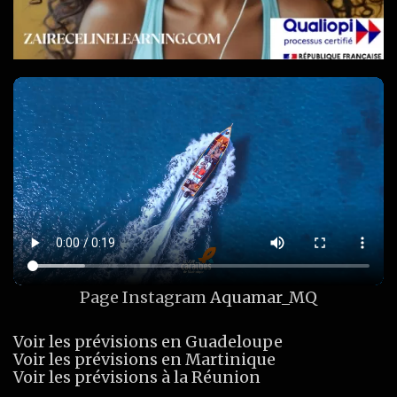
Page Instagram
Aquamar_MQ
Voir les prévisions en Guadeloupe
Voir les prévisions en Martinique
Voir les prévisions à la Réunion