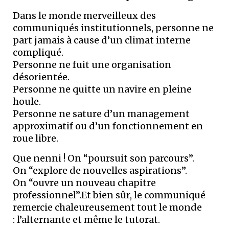
Dans le monde merveilleux des
communiqués institutionnels, personne ne
part jamais à cause d’un climat interne
compliqué.
Personne ne fuit une organisation
désorientée.
Personne ne quitte un navire en pleine
houle.
Personne ne sature d’un management
approximatif ou d’un fonctionnement en
roue libre.
Que nenni ! On “poursuit son parcours”.
On “explore de nouvelles aspirations”.
On “ouvre un nouveau chapitre
professionnel”.Et bien sûr, le communiqué
remercie chaleureusement tout le monde
: l’alternante et même le tutorat.