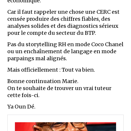
économique.
Car il faut rappeler une chose une CERC est
censée produire des chiffres fiables, des
analyses solides et des diagnostics sérieux
pour le compte du secteur du BTP.
Pas du storytelling RH en mode Coco Chanel
ou un enchaînement de langage en mode
parpaings mal alignés.
Mais officiellement : Tout va bien.
Bonne continuation Marie.
On te souhaite de trouver un vrai tuteur
cette fois-ci.
Ya Oun Dé.