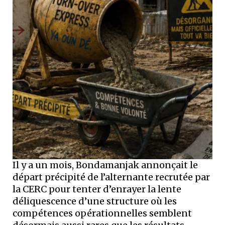
Il y a un mois, Bondamanjak annonçait le
départ précipité de l’alternante recrutée par
la CERC pour tenter d’enrayer la lente
déliquescence d’une structure où les
compétences opérationnelles semblent