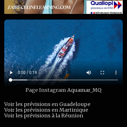
Page Instagram
Aquamar_MQ
Voir les prévisions en Guadeloupe
Voir les prévisions en Martinique
Voir les prévisions à la Réunion