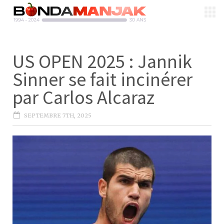
US OPEN 2025 : Jannik
Sinner se fait incinérer
par Carlos Alcaraz
SEPTEMBRE 7TH, 2025