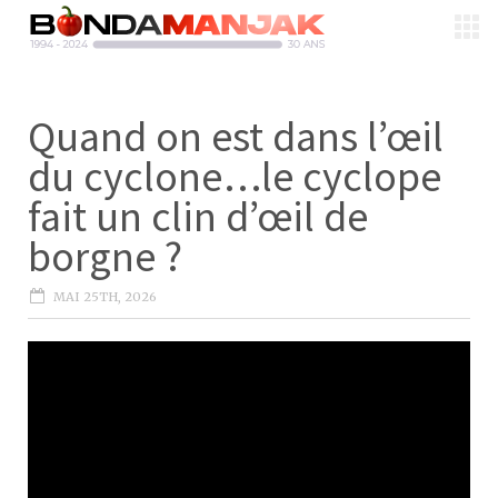
Quand on est dans l’œil
du cyclone…le cyclope
fait un clin d’œil de
borgne ?
MAI 25TH, 2026