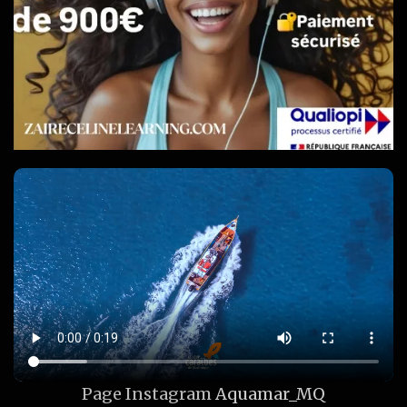
Page Instagram
Aquamar_MQ