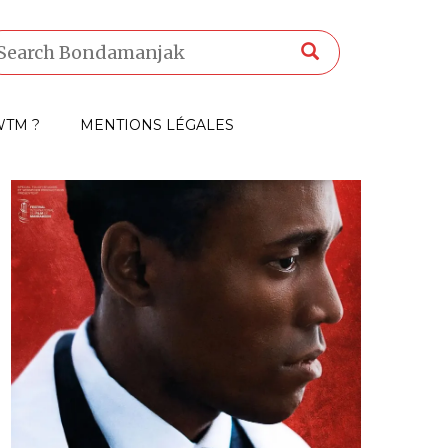
TM ?
MENTIONS LÉGALES