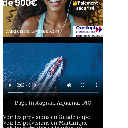
Page Instagram
Aquamar_MQ
Voir les prévisions en Guadeloupe
Voir les prévisions en Martinique