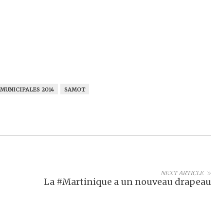
MUNICIPALES 2014
SAMOT
NEXT ARTICLE
La #Martinique a un nouveau drapeau