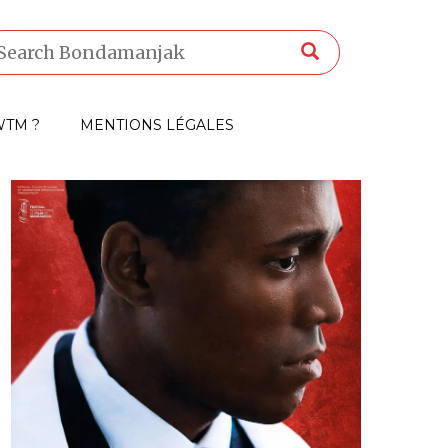
TM ?
MENTIONS LÉGALES