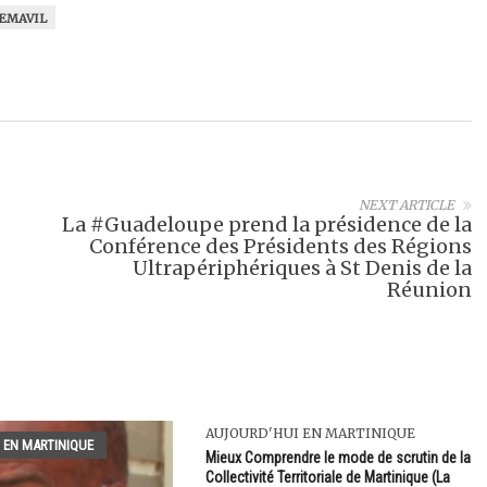
EMAVIL
NEXT ARTICLE
La #Guadeloupe prend la présidence de la
Conférence des Présidents des Régions
Ultrapériphériques à St Denis de la
Réunion
AUJOURD'HUI EN MARTINIQUE
 EN MARTINIQUE
Mieux Comprendre le mode de scrutin de la
Collectivité Territoriale de Martinique (La