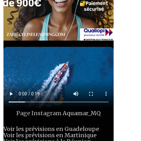
Page Instagram
Aquamar_MQ
Voir les prévisions en Guadeloupe
Voir les prévisions en Martinique