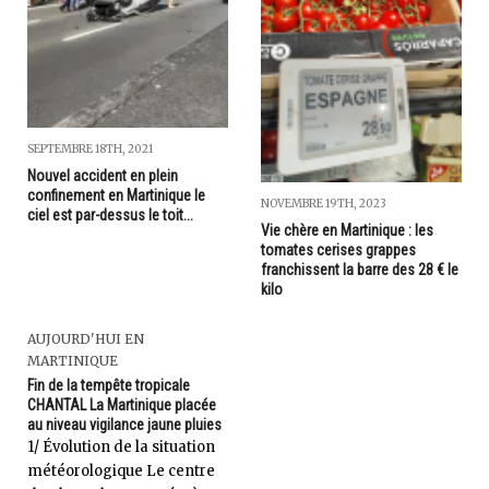
SEPTEMBRE 18TH, 2021
Nouvel accident en plein
confinement en Martinique le
NOVEMBRE 19TH, 2023
ciel est par-dessus le toit...
Vie chère en Martinique : les
tomates cerises grappes
franchissent la barre des 28 € le
kilo
AUJOURD'HUI EN
MARTINIQUE
Fin de la tempête tropicale
CHANTAL La Martinique placée
au niveau vigilance jaune pluies
1/ Évolution de la situation
météorologique Le centre