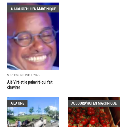
AUJOURD'HUI EN MARTINIQUE
SEPTEMBRE 16TH, 2025
Alé Viré et le palaviré qui fait
chavirer
A LA UNE
AUJOURD'HUI EN MARTINIQUE