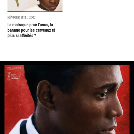
FÉVRIER 11TH, 2017
La matraque pour l'anus, la
banane pour les cerveaux et
plus si affinités ?