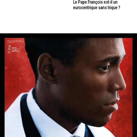
Le Pape François est-il un
eurocentrique sans trique ?