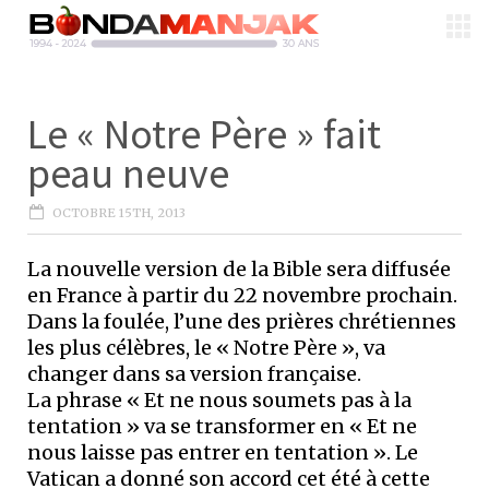
Le « Notre Père » fait
peau neuve
OCTOBRE 15TH, 2013
La nouvelle version de la Bible sera diffusée
en France à partir du 22 novembre prochain.
Dans la foulée, l’une des prières chrétiennes
les plus célèbres, le « Notre Père », va
changer dans sa version française.
La phrase « Et ne nous soumets pas à la
tentation » va se transformer en « Et ne
nous laisse pas entrer en tentation ». Le
Vatican a donné son accord cet été à cette