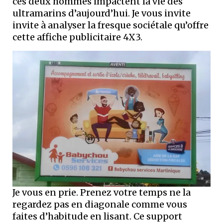
ces deux hommes impactent la vie des
ultramarins d’aujourd’hui. Je vous invite
invite à analyser la fresque sociétale qu’offre
cette affiche publicitaire 4X3.
Je vous en prie. Prenez votre temps ne la
regardez pas en diagonale comme vous
faites d’habitude en lisant. Ce support