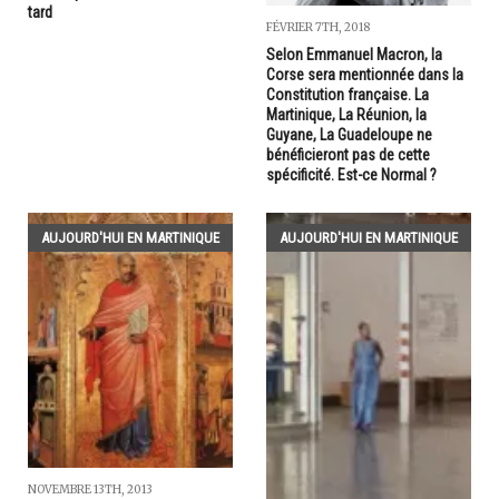
tard
FÉVRIER 7TH, 2018
Selon Emmanuel Macron, la
Corse sera mentionnée dans la
Constitution française. La
Martinique, La Réunion, la
Guyane, La Guadeloupe ne
bénéficieront pas de cette
spécificité. Est-ce Normal ?
AUJOURD'HUI EN MARTINIQUE
AUJOURD'HUI EN MARTINIQUE
NOVEMBRE 13TH, 2013