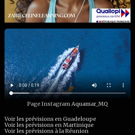
Page Instagram
Aquamar_MQ
Voir les prévisions en Guadeloupe
Voir les prévisions en Martinique
Voir les prévisions à la Réunion