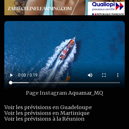
Page Instagram
Aquamar_MQ
Voir les prévisions en Guadeloupe
Voir les prévisions en Martinique
Voir les prévisions à la Réunion