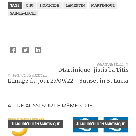
TAGS
CHU
HOMICIDE
LAMENTIN
MARTINIQUE
SAINTE-LUCIE
NEXT ARTICLE
Martinique : jistis ba Titis
PREVIOUS ARTICLE
L'image du jour 25/09/22 - Sunset in St Lucia
A LIRE AUSSI SUR LE MÊME SUJET
AUJOURD'HUI EN MARTINIQUE
AUJOURD'HUI EN MARTINIQUE