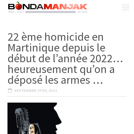
22 ème homicide en
Martinique depuis le
début de l’année 2022…
heureusement qu’on a
déposé les armes …
SEPTEMBRE 25TH, 2022