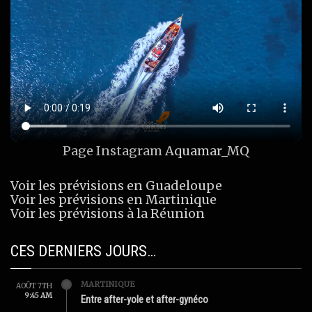
Page Instagram
Aquamar_MQ
Voir les prévisions en Guadeloupe
Voir les prévisions en Martinique
Voir les prévisions à la Réunion
CES DERNIERS JOURS…
MARTINIQUE
AOÛT 7TH
9:45 AM
Entre after-yole et after-gynéco