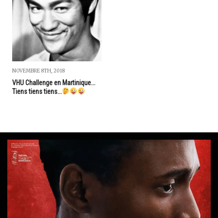
NOVEMBRE 8TH, 2018
VHU Challenge en Martinique...
Tiens tiens tiens...