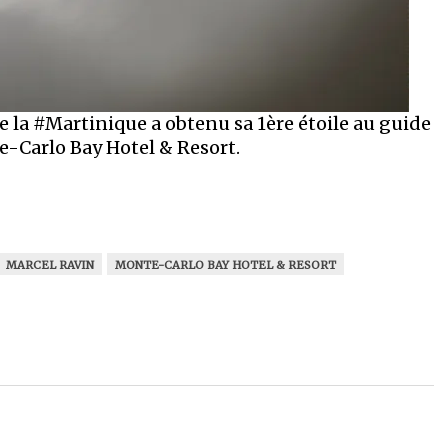
e la #Martinique a obtenu sa 1ère étoile au guide
e-Carlo Bay Hotel & Resort.
MARCEL RAVIN
MONTE-CARLO BAY HOTEL & RESORT