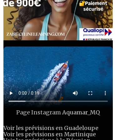
Page Instagram
Aquamar_MQ
Voir les prévisions en Guadeloupe
Voir les prévisions en Martinique