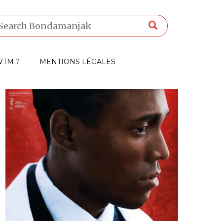
TM ?
MENTIONS LÉGALES