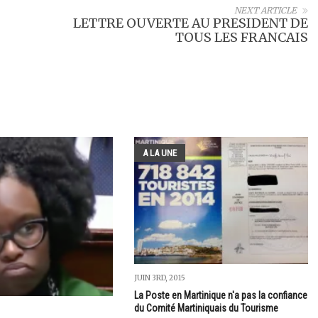
NEXT ARTICLE
LETTRE OUVERTE AU PRESIDENT DE
TOUS LES FRANCAIS
A LA UNE
JUIN 3RD, 2015
La Poste en Martinique n'a pas la confiance
du Comité Martiniquais du Tourisme