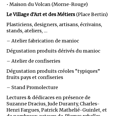
• Maison du Volcan (Morne-Rouge)
Le Village d’Art et des Métiers
(Place Bertin)
Plasticiens, designers, artisans, écrivains,
stands, ateliers, …
– Atelier fabrication de manioc
Dégustation produits dérivés du manioc
– Atelier de confiseries
Dégustation produits créoles “typiques”
fruits pays et confiseries
– Stand Promolecture
Lectures & dédicaces en présence de
Suzanne Dracius, Jude Duranty, Charles-
Henri Fargues, Patrick Mathelié-Guinlet, et