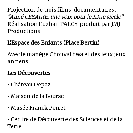
Projection de trois films-documentaires :
“Aimé CESAIRE, une voix pour le XXIe siècle”
.
Réalisation Euzhan PALCY, produit par JMJ
Productions
L’Espace des Enfants (Place Bertin)
Avec le manège Chouval bwa et des jeux jeux
anciens
Les Découvertes
• Château Depaz
• Maison de la Bourse
• Musée Franck Perret
• Centre de Découverte des Sciences et de la
Terre