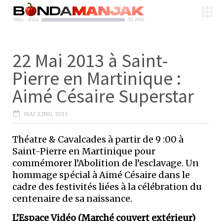
22 Mai 2013 à Saint-
Pierre en Martinique :
Aimé Césaire Superstar
MAI 22ND, 2013
Théatre & Cavalcades à partir de 9 :00 à
Saint-Pierre en Martinique pour
commémorer l’Abolition de l’esclavage. Un
hommage spécial à Aimé Césaire dans le
cadre des festivités liées à la célébration du
centenaire de sa naissance.
L’Espace Vidéo (Marché couvert extérieur)