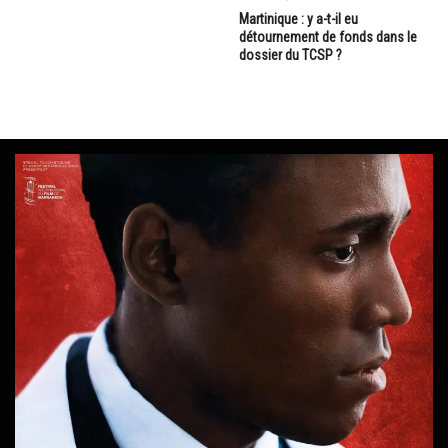
Martinique : y a-t-il eu
détournement de fonds dans le
dossier du TCSP ?