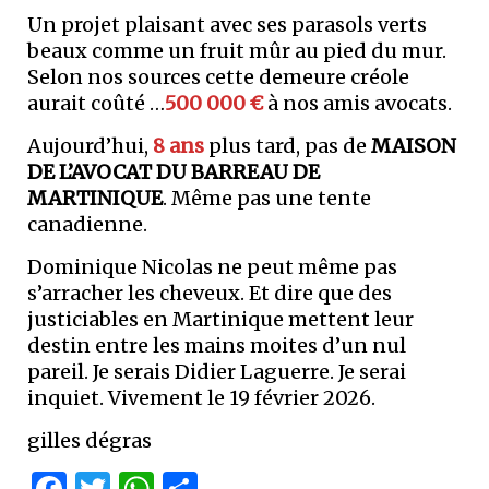
Un projet plaisant avec ses parasols verts
beaux comme un fruit mûr au pied du mur.
Selon nos sources cette demeure créole
aurait coûté …
500 000 €
à nos amis avocats.
Aujourd’hui,
8 ans
plus tard, pas de
MAISON
DE L’AVOCAT DU BARREAU DE
MARTINIQUE
. Même pas une tente
canadienne.
Dominique Nicolas ne peut même pas
s’arracher les cheveux. Et dire que des
justiciables en Martinique mettent leur
destin entre les mains moites d’un nul
pareil. Je serais Didier Laguerre. Je serai
inquiet. Vivement le 19 février 2026.
gilles dégras