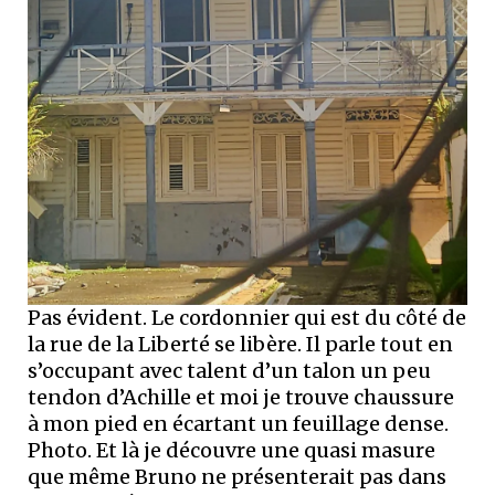
Pas évident. Le cordonnier qui est du côté de
la rue de la Liberté se libère. Il parle tout en
s’occupant avec talent d’un talon un peu
tendon d’Achille et moi je trouve chaussure
à mon pied en écartant un feuillage dense.
Photo. Et là je découvre une quasi masure
que même Bruno ne présenterait pas dans