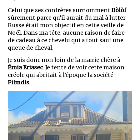
Celui que ses confrères surnomment
Bòlòf
sûrement parce qu’il aurait du mal à lutter
Russe était mon objectif en cette veille de
Noël. Dans ma tête, aucune raison de faire
de cadeau à ce chevelu qui a tout sauf une
queue de cheval.
Je suis donc non loin de la mairie chère à
Émia Eriasec
. Je tente de voir cette maison
créole qui abritait à l’époque la société
Filmdis
.