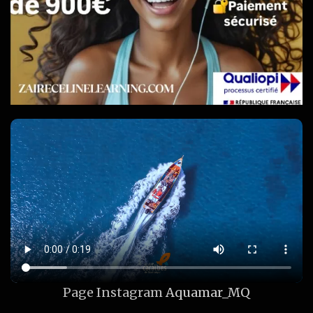
Page Instagram
Aquamar_MQ