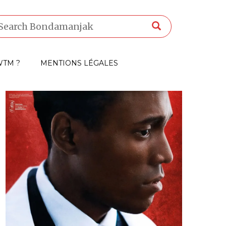
TM ?
MENTIONS LÉGALES