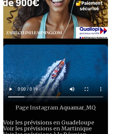
Page Instagram
Aquamar_MQ
Voir les prévisions en Guadeloupe
Voir les prévisions en Martinique