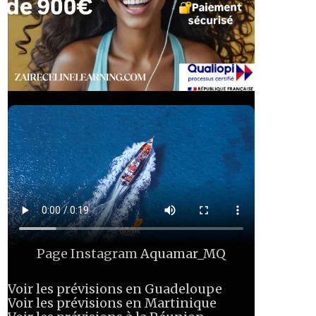
Page Instagram
Aquamar_MQ
Voir les prévisions en Guadeloupe
Voir les prévisions en Martinique