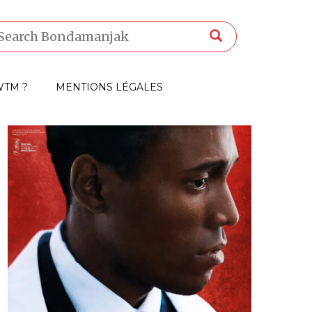
TM ?
MENTIONS LÉGALES