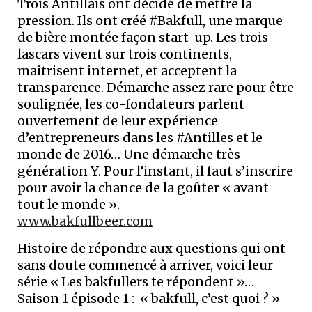
Trois Antillais ont décidé de mettre la
pression. Ils ont créé #Bakfull, une marque
de bière montée façon start-up. Les trois
lascars vivent sur trois continents,
maitrisent internet, et acceptent la
transparence. Démarche assez rare pour être
soulignée, les co-fondateurs parlent
ouvertement de leur expérience
d’entrepreneurs dans les #Antilles et le
monde de 2016… Une démarche très
génération Y. Pour l’instant, il faut s’inscrire
pour avoir la chance de la goûter « avant
tout le monde ».
www.bakfullbeer.com
Histoire de répondre aux questions qui ont
sans doute commencé à arriver, voici leur
série « Les bakfullers te répondent »…
Saison 1 épisode 1 : « bakfull, c’est quoi ? »