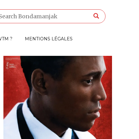
TM ?
MENTIONS LÉGALES