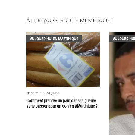
A LIRE AUSSI SUR LE MÊME SUJET
AUJOURD'HUI EN MARTINIQUE
AUJOURD'HUI
SEPTEMBRE 2ND, 2013
Comment prendre un pain dans la gueule
sans passer pour un con en #Martinique ?