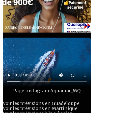
Page Instagram
Aquamar_MQ
Voir les prévisions en Guadeloupe
Voir les prévisions en Martinique