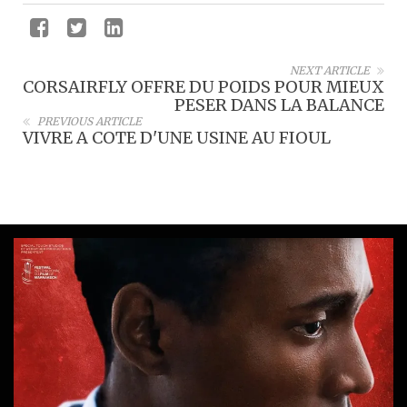
NEXT ARTICLE
CORSAIRFLY OFFRE DU POIDS POUR MIEUX
PESER DANS LA BALANCE
PREVIOUS ARTICLE
VIVRE A COTE D'UNE USINE AU FIOUL