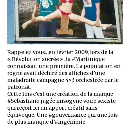
Rappelez vous…en février 2009, lors de la
« Révolution sucrée », la #Martinique
connaissait une première. La population en
rogne avait déchiré des affiches d’une
maladroite campagne 4×3 orchestrée par le
patronat.
Cette fois c’est une création de la marque
#Sébastiano jugée misogyne voire sexiste
qui reçoit ici un apport créatif sans
équivoque. Une #gouvernance qui une fois
de plus manque d’#ingénierie.