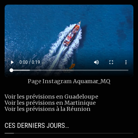
Page Instagram
Aquamar_MQ
Voir les prévisions en Guadeloupe
Voir les prévisions en Martinique
Voir les prévisions à la Réunion
CES DERNIERS JOURS…