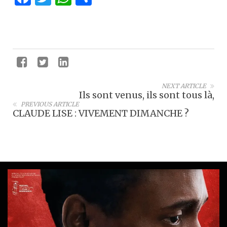
NEXT ARTICLE
Ils sont venus, ils sont tous là,
PREVIOUS ARTICLE
CLAUDE LISE : VIVEMENT DIMANCHE ?