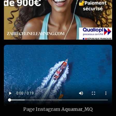
Page Instagram
Aquamar_MQ