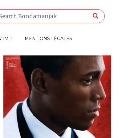
TM ?
MENTIONS LÉGALES