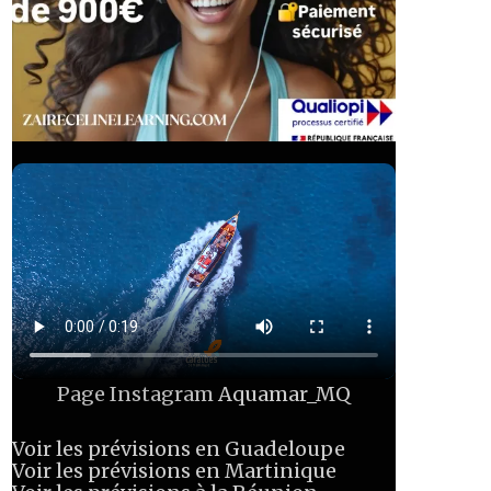
Page Instagram
Aquamar_MQ
Voir les prévisions en Guadeloupe
Voir les prévisions en Martinique