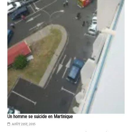
Un homme se suicide en Martinique
AOÛT 21ST, 2015