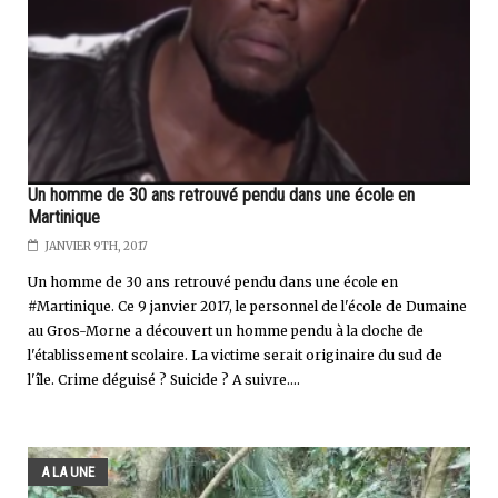
Un homme de 30 ans retrouvé pendu dans une école en
Martinique
JANVIER 9TH, 2017
Un homme de 30 ans retrouvé pendu dans une école en
#Martinique. Ce 9 janvier 2017, le personnel de l'école de Dumaine
au Gros-Morne a découvert un homme pendu à la cloche de
l'établissement scolaire. La victime serait originaire du sud de
l'île. Crime déguisé ? Suicide ? A suivre....
A LA UNE