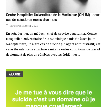
Centre Hospitalier Universitaire de la Martinique (CHUM) : deux
cas de suicide en moins d'un mois
SEPTEMBRE 24TH, 2020
En août dernier, un médecin chef de service oeuvrant au Centre
Hospitalier Universitaire de la Martinique a mis fin à ses jours.
Mi-septembre, un autre cas de suicide (un agent administratif) est
venu ébranler cette structure sanitaire où les conditions de travail
deviennent de plus en pénibles avec les épidémies...
A LA UNE