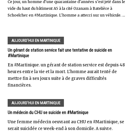
Ce jour, un homme d'une quarantaine d'années s'est jeté dans le
vide du haut du bâtiment A5 à la cité Ozanam à Batelière à
Schoelcher en #Martinique. L'homme a atterri sur un véhicule. ...
AUJOURD'HUI EN MARTINIQUE
Un gérant de station service fait une tentative de suicide en
#Martinique
En #Martinique. un gérant de station service est depuis 48
heures entre la vie et la mort. L'homme aurait tenté de
mettre fin à ses jours suite à de graves difficultés
financières.
AUJOURD'HUI EN MARTINIQUE
Un médecin du CHU se suicide en #Martinique
Une femme médecin oeuvrant au CHU en #Martinique, se
serait suicidée ce week-end à son domicile. A suivre.