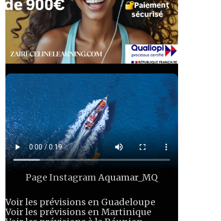
Page Instagram
Aquamar_MQ
Voir les prévisions en Guadeloupe
Voir les prévisions en Martinique