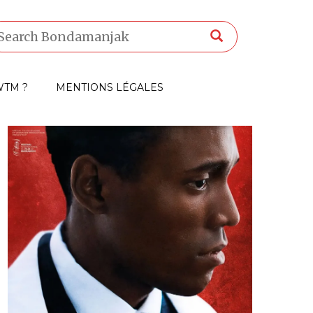
TM ?
MENTIONS LÉGALES