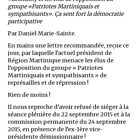
groupe «Patriotes Martiniquais et
sympathisants». Ça sent fort la démocratie
participative
Par Daniel Marie-Sainte.
En mains une lettre recommandée, reçue ce
jour, par laquelle l’actuel président de
Région Martinique menace les élus de
l’opposition du groupe « Patriotes
Martiniquais et sympathisants » de
représailles et de répression !
Rien de moins !
Il nous reproche d’avoir refusé de siéger à la
séance plénière du 22 septembre 2015 et à la
commission permanente du 24 septembre
2015, en présence de l’ex-1ère vice-
présidente démissionnaire !