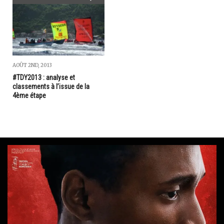
AOÛT 2ND, 2013
#TDY2013 : analyse et
classements à l’issue de la
4ème étape