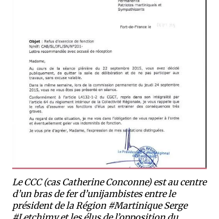
Le CCC (cas Catherine Conconne) est au centre
d’un bras de fer d’unijambistes entre le
président de la Région #Martinique Serge
#Letchimy et les élus de l’opposition du