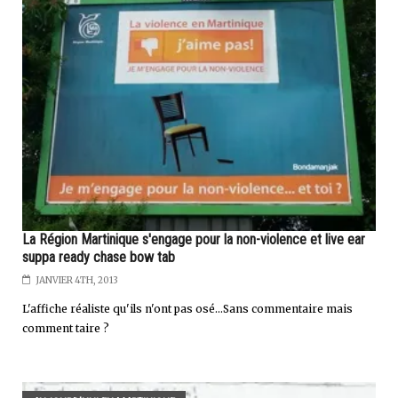
La Région Martinique s'engage pour la non-violence et live ear
suppa ready chase bow tab
JANVIER 4TH, 2013
L'affiche réaliste qu'ils n'ont pas osé...Sans commentaire mais
comment taire ?