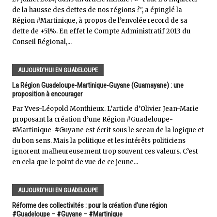
de la hausse des dettes de nos régions ?", a épinglé la
Région #Martinique, à propos de l’envolée record de sa
dette de +51%. En effet le Compte Administratif 2013 du
Conseil Régional,...
AUJOURD'HUI EN GUADELOUPE
La Région Guadeloupe-Martinique-Guyane (Guamayane) : une
proposition à encourager
Par Yves-Léopold Monthieux. L’article d’Olivier Jean-Marie
proposant la création d’une Région #Guadeloupe-
#Martinique-#Guyane est écrit sous le sceau de la logique et
du bon sens. Mais la politique et les intérêts politiciens
ignorent malheureusement trop souvent ces valeurs. C’est
en cela que le point de vue de ce jeune...
AUJOURD'HUI EN GUADELOUPE
Réforme des collectivités : pour la création d’une région
#Guadeloupe – #Guyane – #Martinique