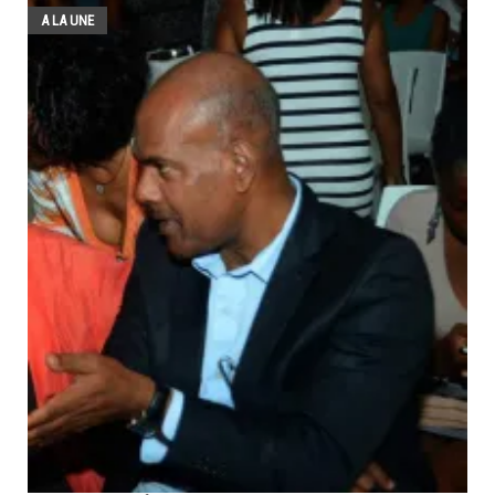
A LA UNE