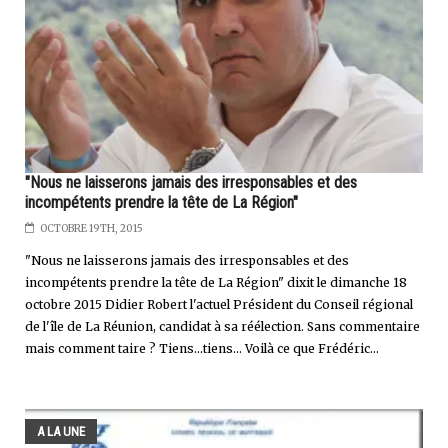
"Nous ne laisserons jamais des irresponsables et des
incompétents prendre la tête de La Région"
OCTOBRE 19TH, 2015
"Nous ne laisserons jamais des irresponsables et des
incompétents prendre la tête de La Région" dixit le dimanche 18
octobre 2015 Didier Robert l'actuel Président du Conseil régional
de l'île de La Réunion, candidat à sa réélection. Sans commentaire
mais comment taire ? Tiens...tiens... Voilà ce que Frédéric...
A LA UNE