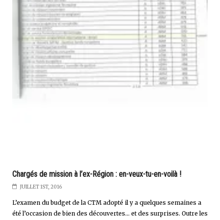
Chargés de mission à l’ex-Région : en-veux-tu-en-voilà !
JUILLET 1ST, 2016
L’examen du budget de la CTM adopté il y a quelques semaines a
été l’occasion de bien des découvertes… et des surprises. Outre les