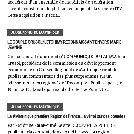
acquéreur d’un ensemble de matériels de génération
récente constituant le plateau technique de la société GTV.
Cette acquisition s’inscrit...
AUJOURD'HUI EN MARTINIQUE
LE COUPLE CRUSOL/LETCHIMY RECONNAISSANT ENVERS MARIE-
JEANNE
On nous aurait donc menti ? COMMUNIQUÉ DU PALIMA Jean
Crusol, président de la commission du développement
économique du Conseil Régional de Martinique vient de
publier un commentaire des plus surprenants sur un
"classement des régions" de "Décomptes Publics", paru, le
19 juin 2013, dans le journal de droite "Le Point". Ce...
AUJOURD'HUI EN MARTINIQUE
La #Martinique première Région de France...la vérité sur ces données
Par Sandrine Saint-Aimé Le site DECOMPTES PUBLICS
publie un classement, dans lequel il classe la région