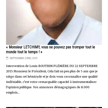
« Monsieur LETCHIMY, vous ne pouvez pas tromper tout le
monde tout le temps ! »
SEPTEMBRE 22ND, 2015
Intervention de Louis BOUTRIN PLÉNIÈRE DU 22 SEPTEMBRE
2015 Monsieur le Président, Cela fait un peu plus de 5 ans que je
siège dans cet hémicycle et je dois vous reconnaître une qualité
indéniable, c’est votre remarquable capacité à instrumentaliser
l’opinion publique. Vos annonces démagogiques de 8.000
emplois...