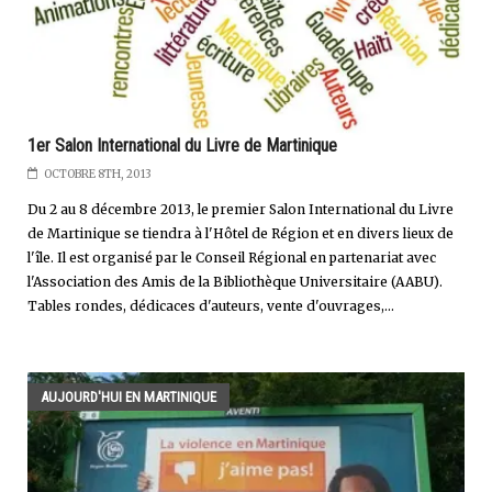
1er Salon International du Livre de Martinique
OCTOBRE 8TH, 2013
Du 2 au 8 décembre 2013, le premier Salon International du Livre
de Martinique se tiendra à l'Hôtel de Région et en divers lieux de
l'île. Il est organisé par le Conseil Régional en partenariat avec
l'Association des Amis de la Bibliothèque Universitaire (AABU).
Tables rondes, dédicaces d'auteurs, vente d'ouvrages,...
AUJOURD'HUI EN MARTINIQUE