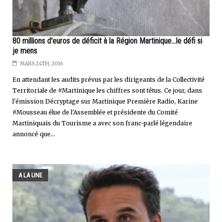
80 millions d'euros de déficit à la Région Martinique...le défi si
je mens
MARS 24TH, 2016
En attendant les audits prévus par les dirigeants de la Collectivité
Territoriale de #Martinique les chiffres sont têtus. Ce jour, dans
l'émission Décryptage sur Martinique Première Radio, Karine
#Mousseau élue de l'Assemblée et présidente du Comité
Martiniquais du Tourisme a avec son franc-parlé légendaire
annoncé que...
A LA UNE