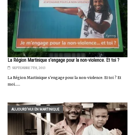
La Région Martinique s'engage pour la non-violence. Et toi ?
SEPTEMBRE 7TH, 2013
La Région Martinique s'engage pour la non-violence. Et toi ? Et
moi......
AUJOURD'HUI EN MARTINIQUE