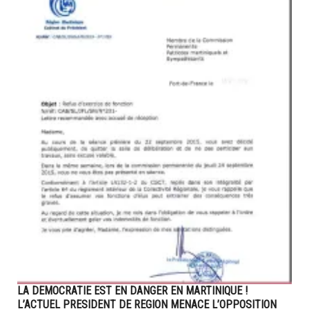
LA DEMOCRATIE EST EN DANGER EN MARTINIQUE !
L’ACTUEL PRESIDENT DE REGION MENACE L’OPPOSITION