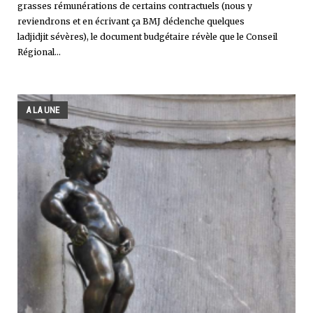
grasses rémunérations de certains contractuels (nous y
reviendrons et en écrivant ça BMJ déclenche quelques
ladjidjit sévères), le document budgétaire révèle que le Conseil
Régional...
A LA UNE