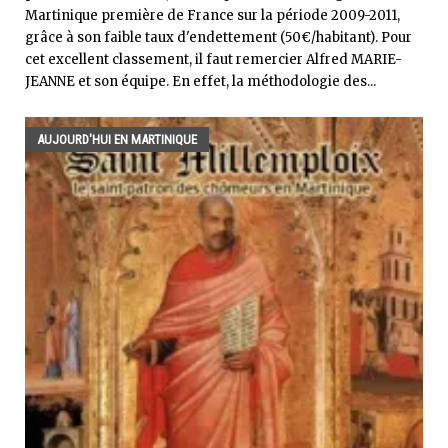
Martinique première de France sur la période 2009-2011,
grâce à son faible taux d'endettement (50€/habitant). Pour
cet excellent classement, il faut remercier Alfred MARIE-
JEANNE et son équipe. En effet, la méthodologie des...
AUJOURD'HUI EN MARTINIQUE