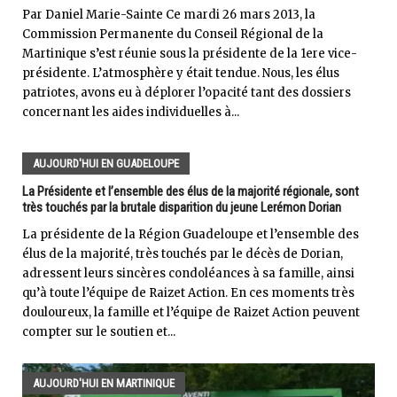
Par Daniel Marie-Sainte Ce mardi 26 mars 2013, la
Commission Permanente du Conseil Régional de la
Martinique s’est réunie sous la présidente de la 1ere vice-
présidente. L’atmosphère y était tendue. Nous, les élus
patriotes, avons eu à déplorer l’opacité tant des dossiers
concernant les aides individuelles à...
AUJOURD'HUI EN GUADELOUPE
La Présidente et l’ensemble des élus de la majorité régionale, sont
très touchés par la brutale disparition du jeune Lerémon Dorian
La présidente de la Région Guadeloupe et l’ensemble des
élus de la majorité, très touchés par le décès de Dorian,
adressent leurs sincères condoléances à sa famille, ainsi
qu’à toute l’équipe de Raizet Action. En ces moments très
douloureux, la famille et l’équipe de Raizet Action peuvent
compter sur le soutien et...
AUJOURD'HUI EN MARTINIQUE