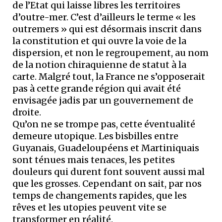
de l’Etat qui laisse libres les territoires
d’outre-mer. C’est d’ailleurs le terme « les
outremers » qui est désormais inscrit dans
la constitution et qui ouvre la voie de la
dispersion, et non le regroupement, au nom
de la notion chiraquienne de statut à la
carte. Malgré tout, la France ne s’opposerait
pas à cette grande région qui avait été
envisagée jadis par un gouvernement de
droite.
Qu’on ne se trompe pas, cette éventualité
demeure utopique. Les bisbilles entre
Guyanais, Guadeloupéens et Martiniquais
sont ténues mais tenaces, les petites
douleurs qui durent font souvent aussi mal
que les grosses. Cependant on sait, par nos
temps de changements rapides, que les
rêves et les utopies peuvent vite se
transformer en réalité.