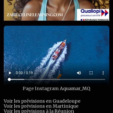
Page Instagram
Aquamar_MQ
Voir les prévisions en Guadeloupe
Voir les prévisions en Martinique
Voir les prévisions à la Réunion