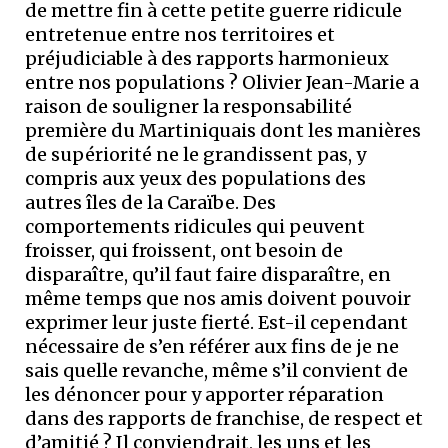
de mettre fin à cette petite guerre ridicule
entretenue entre nos territoires et
préjudiciable à des rapports harmonieux
entre nos populations ? Olivier Jean-Marie a
raison de souligner la responsabilité
première du Martiniquais dont les manières
de supériorité ne le grandissent pas, y
compris aux yeux des populations des
autres îles de la Caraïbe. Des
comportements ridicules qui peuvent
froisser, qui froissent, ont besoin de
disparaître, qu’il faut faire disparaître, en
même temps que nos amis doivent pouvoir
exprimer leur juste fierté. Est-il cependant
nécessaire de s’en référer aux fins de je ne
sais quelle revanche, même s’il convient de
les dénoncer pour y apporter réparation
dans des rapports de franchise, de respect et
d’amitié ? Il conviendrait, les uns et les