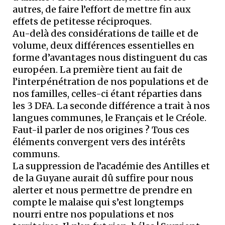
autres, de faire l’effort de mettre fin aux
effets de petitesse réciproques.
Au-delà des considérations de taille et de
volume, deux différences essentielles en
forme d’avantages nous distinguent du cas
européen. La première tient au fait de
l’interpénétration de nos populations et de
nos familles, celles-ci étant réparties dans
les 3 DFA. La seconde différence a trait à nos
langues communes, le Français et le Créole.
Faut-il parler de nos origines ? Tous ces
éléments convergent vers des intérêts
communs.
La suppression de l’académie des Antilles et
de la Guyane aurait dû suffire pour nous
alerter et nous permettre de prendre en
compte le malaise qui s’est longtemps
nourri entre nos populations et nos