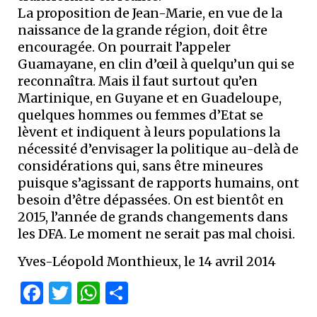
La proposition de Jean-Marie, en vue de la
naissance de la grande région, doit être
encouragée. On pourrait l’appeler
Guamayane, en clin d’œil à quelqu’un qui se
reconnaîtra. Mais il faut surtout qu’en
Martinique, en Guyane et en Guadeloupe,
quelques hommes ou femmes d’Etat se
lèvent et indiquent à leurs populations la
nécessité d’envisager la politique au-delà de
considérations qui, sans être mineures
puisque s’agissant de rapports humains, ont
besoin d’être dépassées. On est bientôt en
2015, l’année de grands changements dans
les DFA. Le moment ne serait pas mal choisi.
Yves-Léopold Monthieux, le 14 avril 2014
Facebook
Twitter
WhatsApp
Partager